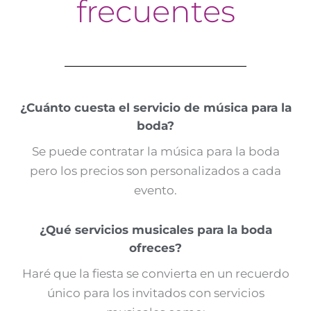
frecuentes
¿Cuánto cuesta el servicio de música para la
boda?
Se puede contratar la música para la boda
pero los precios son personalizados a cada
evento.
¿Qué servicios musicales para la boda
ofreces?
Haré que la fiesta se convierta en un recuerdo
único para los invitados con servicios