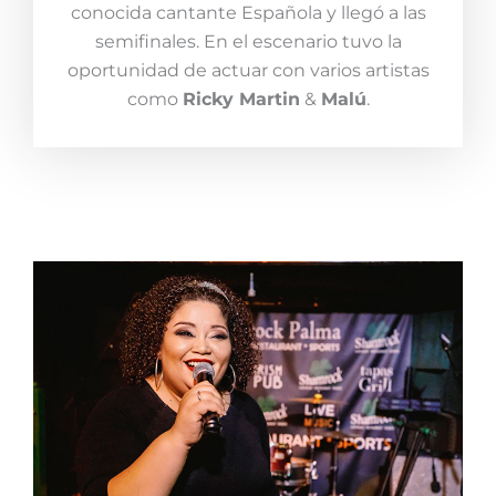
conocida cantante Española y llegó a las
semifinales. En el escenario tuvo la
oportunidad de actuar con varios artistas
como
Ricky Martin
&
Malú
.