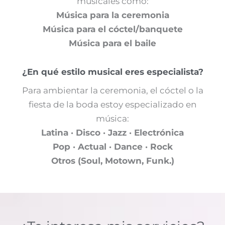
musicales como:
Música para la ceremonia
Música para el cóctel/banquete
Música para el baile
¿En qué estilo musical eres especialista?
Para ambientar la ceremonia, el cóctel o la
fiesta de la boda estoy especializado en
música:
Latina · Disco · Jazz · Electrónica
Pop · Actual · Dance · Rock
Otros (Soul, Motown, Funk.)