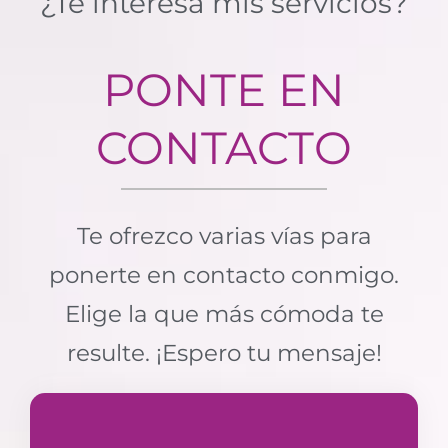
¿Te interesa mis servicios?
PONTE EN
CONTACTO
Te ofrezco varias vías para
ponerte en contacto conmigo.
Elige la que más cómoda te
resulte. ¡Espero tu mensaje!