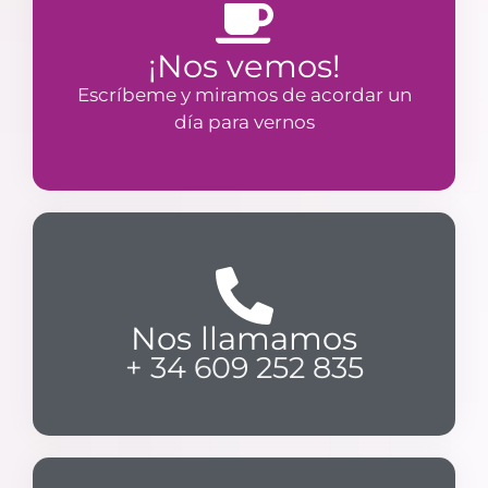
¡Nos vemos!
Escríbeme y miramos de acordar un
día para vernos
Nos llamamos
+ 34 609 252 835