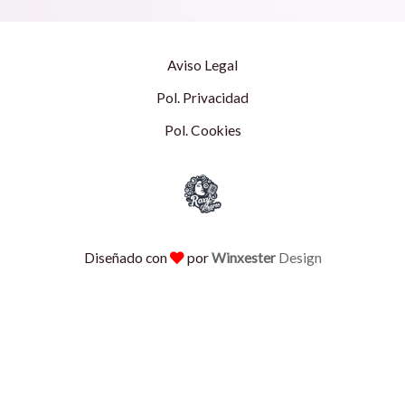
Aviso Legal
Pol. Privacidad
Pol. Cookies
Diseñado con
por
Winxester
Design