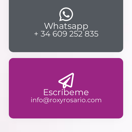
Whatsapp
+ 34 609 252 835
Escríbeme
info@roxyrosario.com