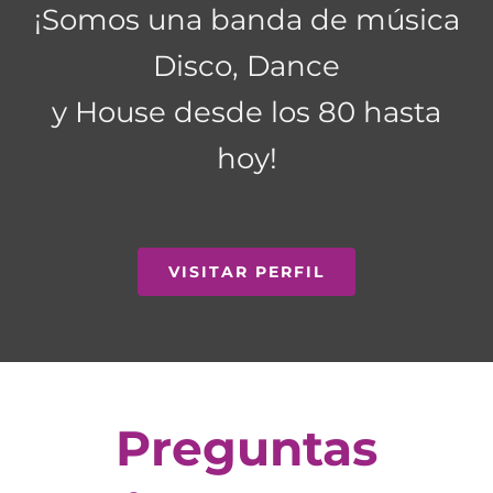
¡Somos una banda de música
Disco, Dance
y House desde los 80 hasta
hoy!
VISITAR PERFIL
Preguntas