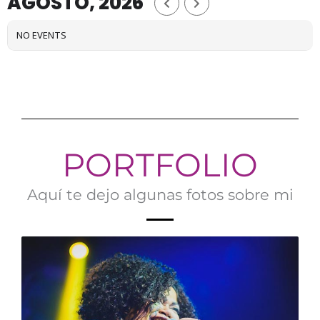
AGOSTO, 2026
NO EVENTS
PORTFOLIO
Aquí te dejo algunas fotos sobre mi